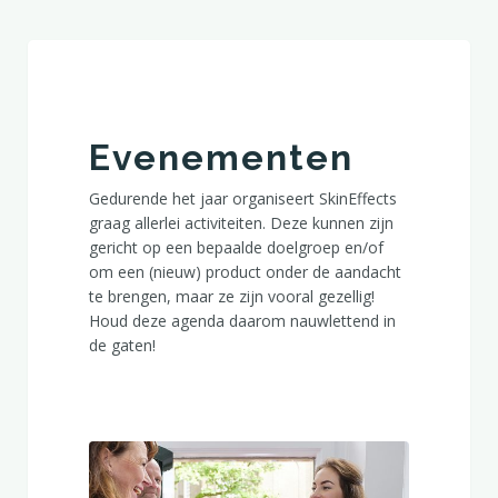
Evenementen
Gedurende het jaar organiseert SkinEffects
graag allerlei activiteiten. Deze kunnen zijn
gericht op een bepaalde doelgroep en/of
om een (nieuw) product onder de aandacht
te brengen, maar ze zijn vooral gezellig!
Houd deze agenda daarom nauwlettend in
de gaten!