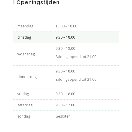
Openingstijden
maandag
13.00 – 18.00
dinsdag
9.30 – 18.00
9.30 – 18.00
woensdag
Salon geopend tot 21:00
9.30 – 18.00
donderdag
Salon geopend tot 21:00
vrijdag
9.30 – 18.00
zaterdag
9.30 – 17.00
zondag
Gesloten