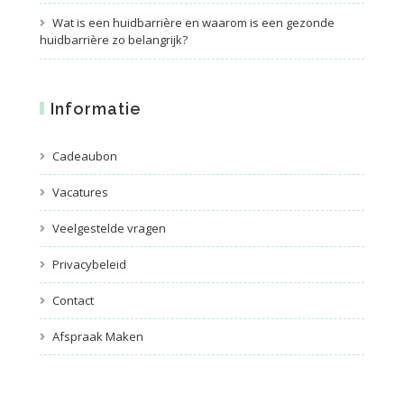
Wat is een huidbarrière en waarom is een gezonde
huidbarrière zo belangrijk?
Informatie
Cadeaubon
Vacatures
Veelgestelde vragen
Privacybeleid
Contact
Afspraak Maken