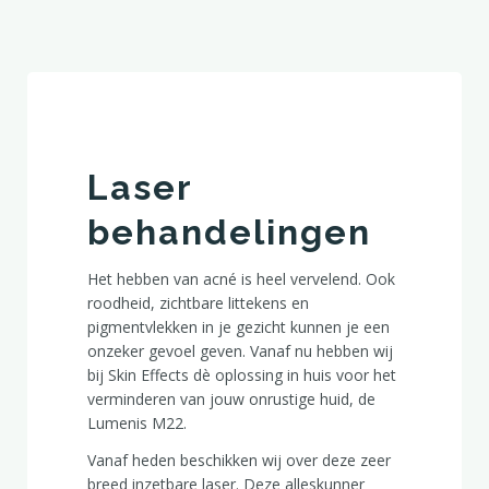
Laser
behandelingen
Het hebben van acné is heel vervelend. Ook
roodheid, zichtbare littekens en
pigmentvlekken in je gezicht kunnen je een
onzeker gevoel geven. Vanaf nu hebben wij
bij Skin Effects dè oplossing in huis voor het
verminderen van jouw onrustige huid, de
Lumenis M22.
Vanaf heden beschikken wij over deze zeer
breed inzetbare laser. Deze alleskunner