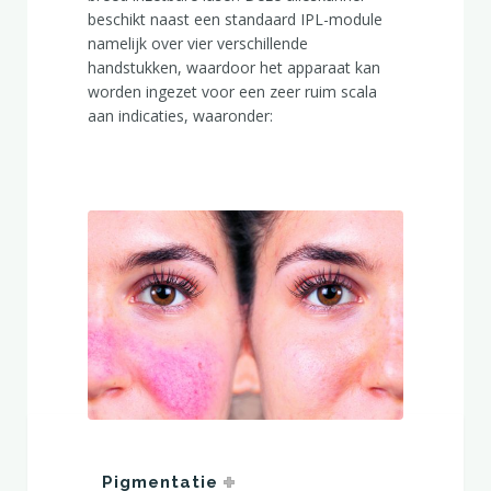
beschikt naast een standaard IPL-module
namelijk over vier verschillende
handstukken, waardoor het apparaat kan
worden ingezet voor een zeer ruim scala
aan indicaties, waaronder:
Pigmentatie