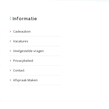
Informatie
Cadeaubon
Vacatures
Veelgestelde vragen
Privacybeleid
Contact
Afspraak Maken