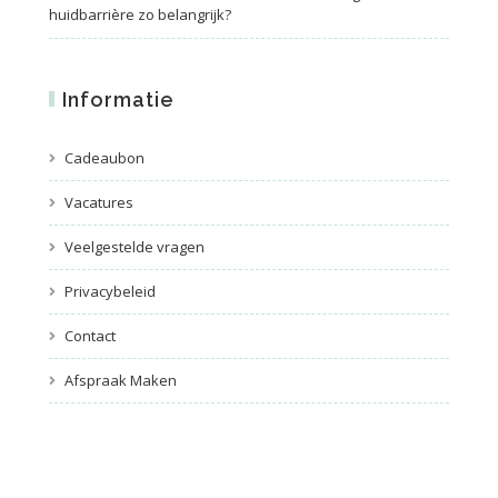
huidbarrière zo belangrijk?
Informatie
Cadeaubon
Vacatures
Veelgestelde vragen
Privacybeleid
Contact
Afspraak Maken