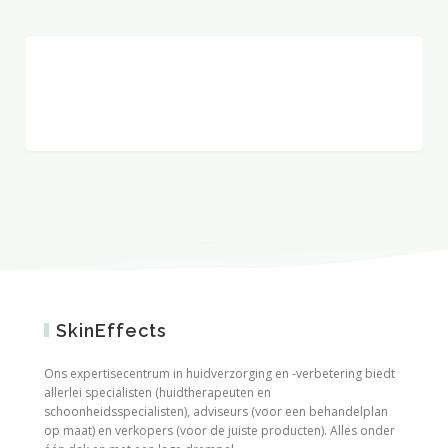
SkinEffects
Ons expertisecentrum in huidverzorging en -verbetering biedt
allerlei specialisten (huidtherapeuten en
schoonheidsspecialisten), adviseurs (voor een behandelplan
op maat) en verkopers (voor de juiste producten). Alles onder