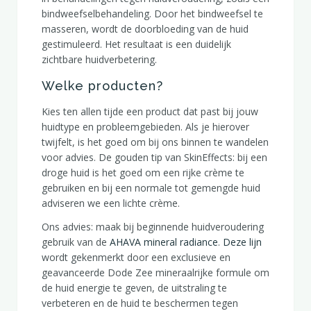
bindweefselbehandeling. Door het bindweefsel te
masseren, wordt de doorbloeding van de huid
gestimuleerd. Het resultaat is een duidelijk
zichtbare huidverbetering.
Welke producten?
Kies ten allen tijde een product dat past bij jouw
huidtype en probleemgebieden. Als je hierover
twijfelt, is het goed om bij ons binnen te wandelen
voor advies. De gouden tip van SkinEffects: bij een
droge huid is het goed om een rijke crème te
gebruiken en bij een normale tot gemengde huid
adviseren we een lichte crème.
Ons advies: maak bij beginnende huidveroudering
gebruik van de
AHAVA mineral radiance
.
Deze lijn
wordt gekenmerkt door een exclusieve en
geavanceerde Dode Zee mineraalrijke formule om
de huid energie te geven, de uitstraling te
verbeteren en de huid te beschermen tegen