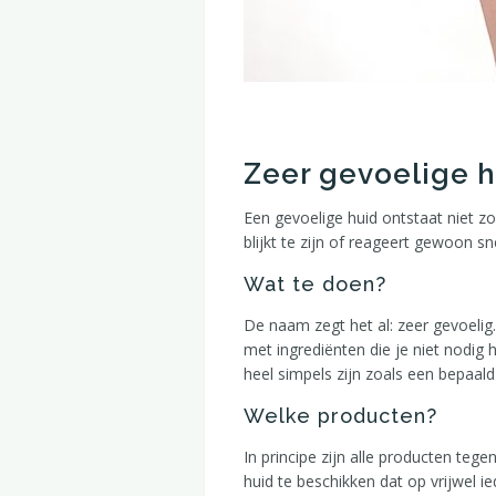
Zeer gevoelige h
Een gevoelige huid ontstaat niet zo
blijkt te zijn of reageert gewoon sn
Wat te doen?
De naam zegt het al: zeer gevoelig.
met ingrediënten die je niet nodig 
heel simpels zijn zoals een bepaal
Welke producten?
In principe zijn alle producten teg
huid te beschikken dat op vrijwel i