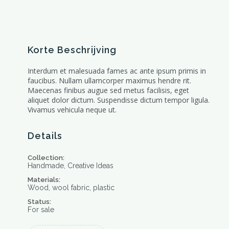
Korte Beschrijving
Interdum et malesuada fames ac ante ipsum primis in
faucibus. Nullam ullamcorper maximus hendre rit.
Maecenas finibus augue sed metus facilisis, eget
aliquet dolor dictum. Suspendisse dictum tempor ligula.
Vivamus vehicula neque ut.
Details
Collection:
Handmade, Creative Ideas
Materials:
Wood, wool fabric, plastic
Status:
For sale