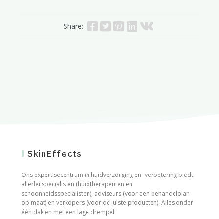
Share:
SkinEffects
Ons expertisecentrum in huidverzorging en -verbetering biedt
allerlei specialisten (huidtherapeuten en
schoonheidsspecialisten), adviseurs (voor een behandelplan
op maat) en verkopers (voor de juiste producten). Alles onder
één dak en met een lage drempel.