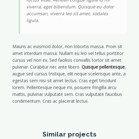
viverra, eget bibendum. Quisque eu dolor
accumsan, viverra leo sit amet, sodales
ligula.
Mauris ac euismod dolor, non lobortis massa. Proin sit
amet interdum massa. Nullam eu leo vel tellus porttitor
cursus vel non ex. Sed facilisis convallis tortor sit amet
pulvinar. Curabitur nec ante libero.
Quisque pellentesque
,
augue sed cursus tristique, elit neque scelerisque ante, a
egestas sem nisi sit amet lectus. Cras eget tincidunt
lorem. Pellentesque neque mi, posuere fringilla arcu
mattis, pulvinar vulputate sem. Cras vulputate faucibus
condimentum. Cras ac placerat lectus.
Similar projects