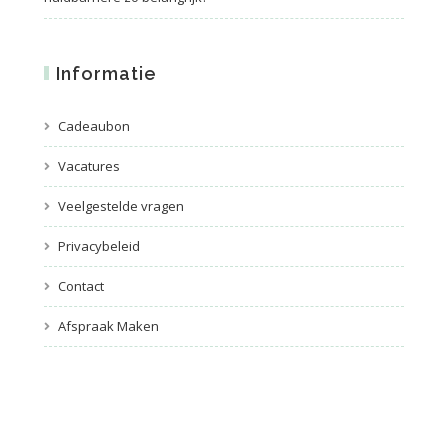
Informatie
Cadeaubon
Vacatures
Veelgestelde vragen
Privacybeleid
Contact
Afspraak Maken