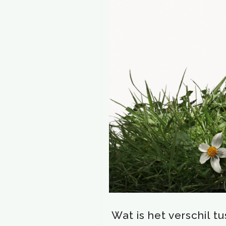
Wat is het verschil tu