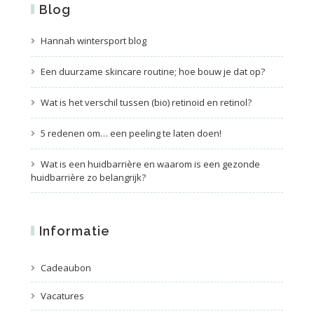
Blog
Hannah wintersport blog
Een duurzame skincare routine; hoe bouw je dat op?
Wat is het verschil tussen (bio) retinoid en retinol?
5 redenen om… een peeling te laten doen!
Wat is een huidbarrière en waarom is een gezonde
huidbarrière zo belangrijk?
Informatie
Cadeaubon
Vacatures