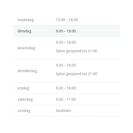
maandag
13.00 – 18.00
dinsdag
9.30 – 18.00
9.30 – 18.00
woensdag
Salon geopend tot 21:00
9.30 – 18.00
donderdag
Salon geopend tot 21:00
vrijdag
9.30 – 18.00
zaterdag
9.30 – 17.00
zondag
Gesloten