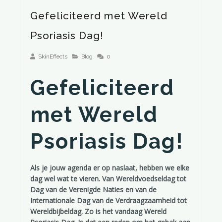
Gefeliciteerd met Wereld
Psoriasis Dag!
SkinEffects
Blog
0
Gefeliciteerd
met Wereld
Psoriasis Dag!
Als je jouw agenda er op naslaat, hebben we elke
dag wel wat te vieren. Van Wereldvoedseldag tot
Dag van de Verenigde Naties en van de
Internationale Dag van de Verdraagzaamheid tot
Wereldbijbeldag. Zo is het vandaag Wereld