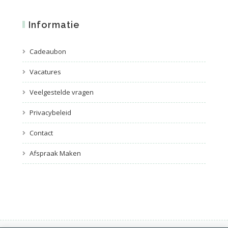
Informatie
Cadeaubon
Vacatures
Veelgestelde vragen
Privacybeleid
Contact
Afspraak Maken