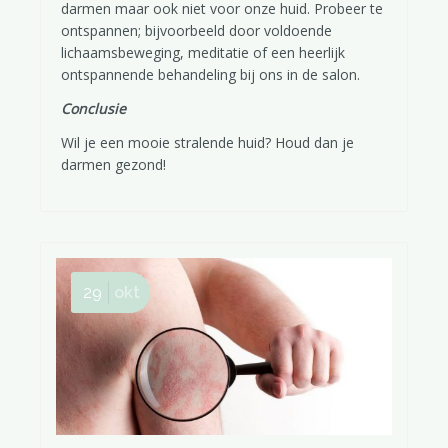
darmen maar ook niet voor onze huid. Probeer te
ontspannen; bijvoorbeeld door voldoende
lichaamsbeweging, meditatie of een heerlijk
ontspannende behandeling bij ons in de salon.
Conclusie
Wil je een mooie stralende huid? Houd dan je
darmen gezond!
29
okt