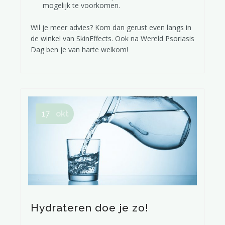
mogelijk te voorkomen.
Wil je meer advies? Kom dan gerust even langs in
de winkel van SkinEffects. Ook na Wereld Psoriasis
Dag ben je van harte welkom!
17
okt
Hydrateren doe je zo!