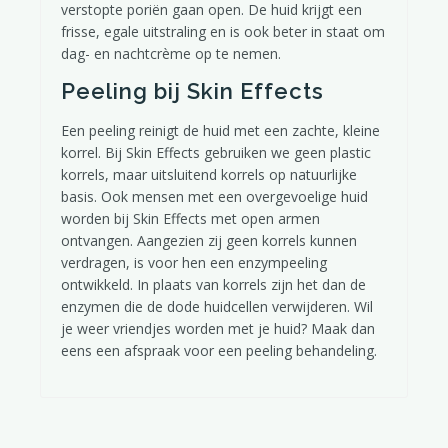
verstopte poriën gaan open. De huid krijgt een
frisse, egale uitstraling en is ook beter in staat om
dag- en nachtcrème op te nemen.
Peeling bij Skin Effects
Een peeling reinigt de huid met een zachte, kleine
korrel. Bij Skin Effects gebruiken we geen plastic
korrels, maar uitsluitend korrels op natuurlijke
basis. Ook mensen met een overgevoelige huid
worden bij Skin Effects met open armen
ontvangen. Aangezien zij geen korrels kunnen
verdragen, is voor hen een enzympeeling
ontwikkeld. In plaats van korrels zijn het dan de
enzymen die de dode huidcellen verwijderen. Wil
je weer vriendjes worden met je huid? Maak dan
eens een afspraak voor een peeling behandeling.