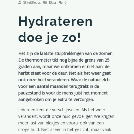
SkinEffects
Blog
0
Hydrateren
doe je zo!
Het zijn de laatste stuiptrekkingen van de zomer.
De thermometer tikt nog bijna de grens van 25
graden aan, maar we ontkomen er niet aan: de
herfst staat voor de deur. Net als het weer gaat
ook onze huid veranderen. Waar de natuur zich
voor een aantal maanden terugtrekt in de
pauzestand is voor de mens juist het moment
aangebroken om je extra te verzorgen.
Iedereen kent de verschijnselen. Als het weer
verandert, wordt onze huid gevoeliger. We krijgen
meer last van plekjes en vooral ook van een
droge huid. Niet alleen in het gezicht, maar vaak