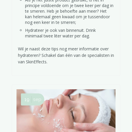
principe voldoende om je twee keer per dag in
te smeren. Heb je behoefte aan meer? Het
kan helemaal geen kwaad om je tussendoor
nog een keer in te smeren;
Hydrateer je ook van binnenuit. Drink
minimaal twee liter water per dag.
Wil je naast deze tips nog meer informatie over
hydrateren? Schakel dan één van de specialisten in
van SkinEffects.
19
sep