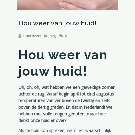
Hou weer van jouw huid!
SkinEffects
Blog
0
Hou weer van
jouw huid!
Oh, oh, oh, wat hebben we een geweldige zomer
achter de rug. Vanaf begin april tot eind augustus
temperaturen van ver boven de twintig en zelfs
boven de dertig graden. En dat in Nederland! We
hebben met volle teugen genoten, maar hoe
denkt onze huid er over?
Als de huid kon spreken, werd het waarschijnlijk