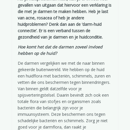
gevallen van uitgaan dat hiervoor een verklaring is
die met je darmen te maken hebben. Heb je last
van acne, rosacea of heb je andere
huidproblemen? Denk dan aan de ‘darm-huid
connectie’. Er is een verband tussen de
gezondheid van je darmen en je huidconditie.
Hoe komt het dat de darmen zoveel invloed
hebben op de huid?
De darmen vergelijken we met de naar binnen
gekeerde buitenwereld. We hebben op de huid
een huidflora met bacteriën, schimmels, zuren en
vetten die ons beschermen tegen binnendringers.
Van binnen geldt datzelfde voor je
spijsverteringstelsel. Daarin bevindt zich ook een
totale flora van stofjes en organismen zoals
bacteriën die belangrijk zijn voor je
immuunsysteem. Deze beschermen ons tegen
schadelijke bacteriën en schimmels. Zorg je niet
goed voor je darmflora, dan raakt je