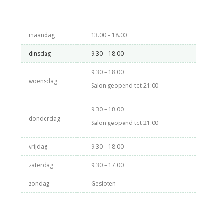
maandag
13.00 – 18.00
dinsdag
9.30 – 18.00
9.30 – 18.00
woensdag
Salon geopend tot 21:00
9.30 – 18.00
donderdag
Salon geopend tot 21:00
vrijdag
9.30 – 18.00
zaterdag
9.30 – 17.00
zondag
Gesloten