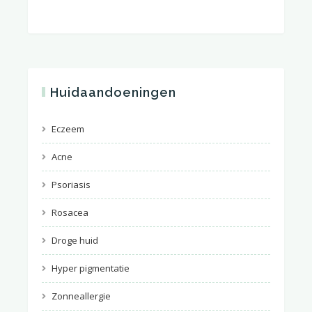
Huidaandoeningen
Eczeem
Acne
Psoriasis
Rosacea
Droge huid
Hyper pigmentatie
Zonneallergie