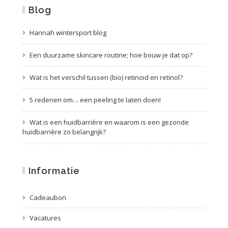
Blog
Hannah wintersport blog
Een duurzame skincare routine; hoe bouw je dat op?
Wat is het verschil tussen (bio) retinoid en retinol?
5 redenen om… een peeling te laten doen!
Wat is een huidbarrière en waarom is een gezonde
huidbarrière zo belangrijk?
Informatie
Cadeaubon
Vacatures