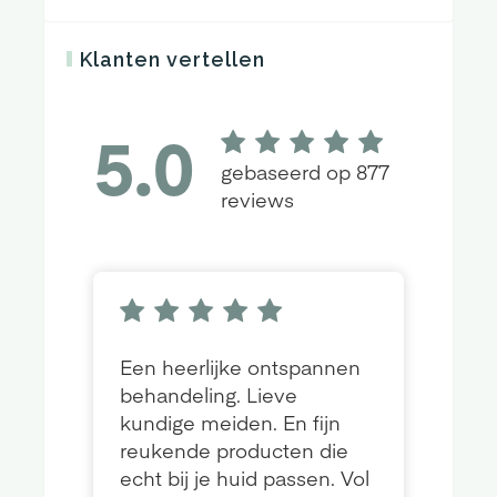
Klanten vertellen