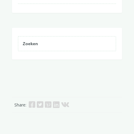
Share: