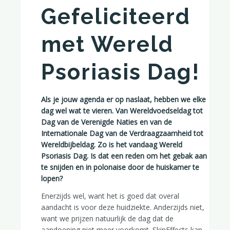
Gefeliciteerd
met Wereld
Psoriasis Dag!
Als je jouw agenda er op naslaat, hebben we elke
dag wel wat te vieren. Van Wereldvoedseldag tot
Dag van de Verenigde Naties en van de
Internationale Dag van de Verdraagzaamheid tot
Wereldbijbeldag. Zo is het vandaag Wereld
Psoriasis Dag. Is dat een reden om het gebak aan
te snijden en in polonaise door de huiskamer te
lopen?
Enerzijds wel, want het is goed dat overal
aandacht is voor deze huidziekte. Anderzijds niet,
want we prijzen natuurlijk de dag dat de
aandoening niet meer voorkomt. SkinEffects kan