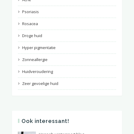
Psoriasis
Rosacea
Droge huid
Hyper pigmentatie
Zonneallergie
Huidveroudering
Zeer gevoelige huid
Ook interessant!