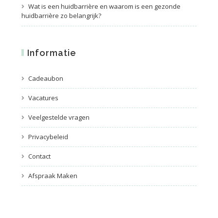
Wat is een huidbarrière en waarom is een gezonde
huidbarrière zo belangrijk?
Informatie
Cadeaubon
Vacatures
Veelgestelde vragen
Privacybeleid
Contact
Afspraak Maken