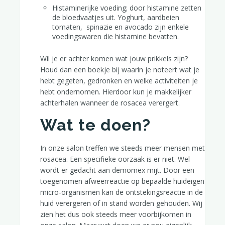
Histaminerijke voeding; door histamine zetten
de bloedvaatjes uit. Yoghurt, aardbeien
tomaten, spinazie en avocado zijn enkele
voedingswaren die histamine bevatten.
Wil je er achter komen wat jouw prikkels zijn?
Houd dan een boekje bij waarin je noteert wat je
hebt gegeten, gedronken en welke activiteiten je
hebt ondernomen. Hierdoor kun je makkelijker
achterhalen wanneer de rosacea verergert.
Wat te doen?
In onze salon treffen we steeds meer mensen met
rosacea. Een specifieke oorzaak is er niet. Wel
wordt er gedacht aan demomex mijt. Door een
toegenomen afweerreactie op bepaalde huideigen
micro-organismen kan de ontstekingsreactie in de
huid verergeren of in stand worden gehouden. Wij
zien het dus ook steeds meer voorbijkomen in