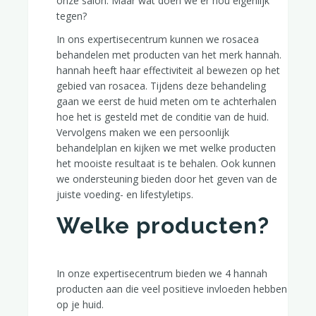
onze salon. Maar wat doen we er nou eigenlijk
tegen?
In ons expertisecentrum kunnen we rosacea
behandelen met producten van het merk hannah.
hannah heeft haar effectiviteit al bewezen op het
gebied van rosacea. Tijdens deze behandeling
gaan we eerst de huid meten om te achterhalen
hoe het is gesteld met de conditie van de huid.
Vervolgens maken we een persoonlijk
behandelplan en kijken we met welke producten
het mooiste resultaat is te behalen. Ook kunnen
we ondersteuning bieden door het geven van de
juiste voeding- en lifestyletips.
Welke producten?
In onze expertisecentrum bieden we 4 hannah
producten aan die veel positieve invloeden hebben
op je huid.