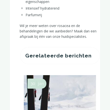
eigenschappen
Intensief hydraterend
Parfumvrij
Wil je meer weten over rosacea en de
behandelingen die we aanbieden? Maak dan een
afspraak bij één van onze huidspecialistes.
Gerelateerde berichten
30
jan