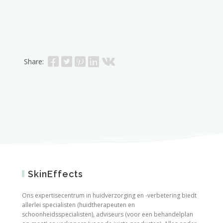
Share:
SkinEffects
Ons expertisecentrum in huidverzorging en -verbetering biedt
allerlei specialisten (huidtherapeuten en
schoonheidsspecialisten), adviseurs (voor een behandelplan