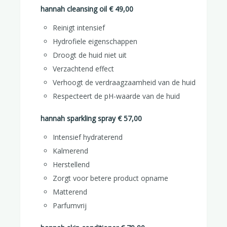
hannah cleansing oil € 49,00
Reinigt intensief
Hydrofiele eigenschappen
Droogt de huid niet uit
Verzachtend effect
Verhoogt de verdraagzaamheid van de huid
Respecteert de pH-waarde van de huid
hannah sparkling spray € 57,00
Intensief hydraterend
Kalmerend
Herstellend
Zorgt voor betere product opname
Matterend
Parfumvrij