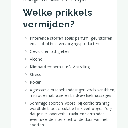
Welke prikkels
vermijden?
Irriterende stoffen zoals parfum, geurstoffen
en alcohol in je verzorgingsproducten
Gekruid en pittig eten
Alcohol
Klimaat/temperatuur/UV-straling
Stress
Roken
Agressieve huidbehandelingen zoals scrubben,
microdermabrasie en bindweefselmassages
Sommige sporten; vooral bij cardio training
wordt de bloedcirculatie flink verhoogd. Zorg
dat je niet oververhit raakt en verminder
eventueel de intensiteit of de duur van het
sporten.