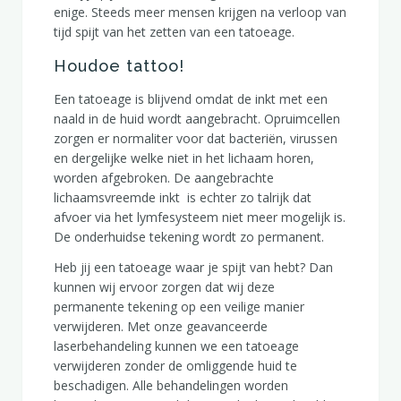
enige. Steeds meer mensen krijgen na verloop van
tijd spijt van het zetten van een tatoeage.
Houdoe tattoo!
Een tatoeage is blijvend omdat de inkt met een
naald in de huid wordt aangebracht. Opruimcellen
zorgen er normaliter voor dat bacteriën, virussen
en dergelijke welke niet in het lichaam horen,
worden afgebroken. De aangebrachte
lichaamsvreemde inkt is echter zo talrijk dat
afvoer via het lymfesysteem niet meer mogelijk is.
De onderhuidse tekening wordt zo permanent.
Heb jij een tatoeage waar je spijt van hebt? Dan
kunnen wij ervoor zorgen dat wij deze
permanente tekening op een veilige manier
verwijderen. Met onze geavanceerde
laserbehandeling kunnen we een tatoeage
verwijderen zonder de omliggende huid te
beschadigen. Alle behandelingen worden