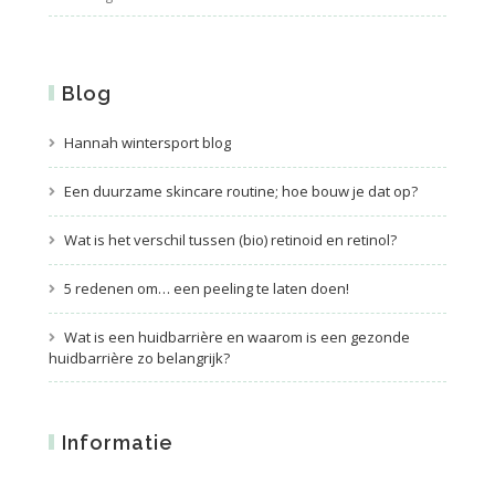
Blog
Hannah wintersport blog
Een duurzame skincare routine; hoe bouw je dat op?
Wat is het verschil tussen (bio) retinoid en retinol?
5 redenen om… een peeling te laten doen!
Wat is een huidbarrière en waarom is een gezonde
huidbarrière zo belangrijk?
Informatie