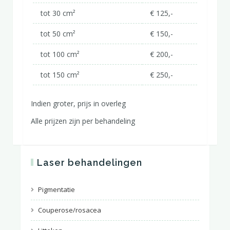
tot 30 cm²
€ 125,-
tot 50 cm²
€ 150,-
tot 100 cm²
€ 200,-
tot 150 cm²
€ 250,-
Indien groter, prijs in overleg
Alle prijzen zijn per behandeling
Laser behandelingen
Pigmentatie
Couperose/rosacea