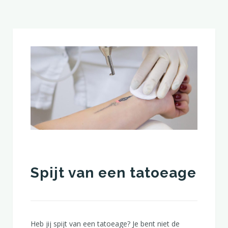
Spijt van een tatoeage
Heb jij spijt van een tatoeage? Je bent niet de