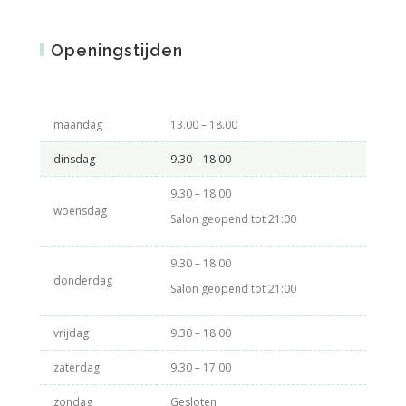
Openingstijden
maandag
13.00 – 18.00
dinsdag
9.30 – 18.00
9.30 – 18.00
woensdag
Salon geopend tot 21:00
9.30 – 18.00
donderdag
Salon geopend tot 21:00
vrijdag
9.30 – 18.00
zaterdag
9.30 – 17.00
zondag
Gesloten